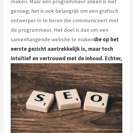
maken. Maar een programmeur alleen is niet
genoeg; het is ook belangrijk om een grafisch
ontwerper in te huren die communiceert met
de programmeur. Het doel is dan om een
samenhangende website te maken
die op het
eerste gezicht aantrekkelijk is, maar toch
intuïtief en vertrouwd met de inhoud. Echter,