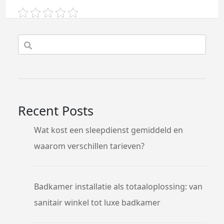
Recent Posts
Wat kost een sleepdienst gemiddeld en
waarom verschillen tarieven?
Badkamer installatie als totaaloplossing: van
sanitair winkel tot luxe badkamer