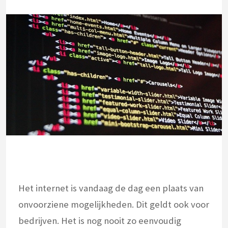
Het internet is vandaag de dag een plaats van
onvoorziene mogelijkheden. Dit geldt ook voor
bedrijven. Het is nog nooit zo eenvoudig