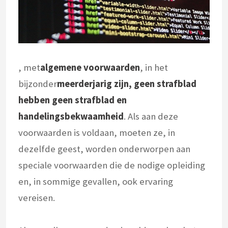
, met
algemene voorwaarden
, in het
bijzonder
meerderjarig zijn, geen strafblad
hebben geen strafblad en
handelingsbekwaamheid
. Als aan deze
voorwaarden is voldaan, moeten ze, in
dezelfde geest, worden onderworpen aan
speciale voorwaarden die de nodige opleiding
en, in sommige gevallen, ook ervaring
vereisen.