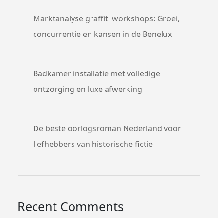
Marktanalyse graffiti workshops: Groei,
concurrentie en kansen in de Benelux
Badkamer installatie met volledige
ontzorging en luxe afwerking
De beste oorlogsroman Nederland voor
liefhebbers van historische fictie
Recent Comments