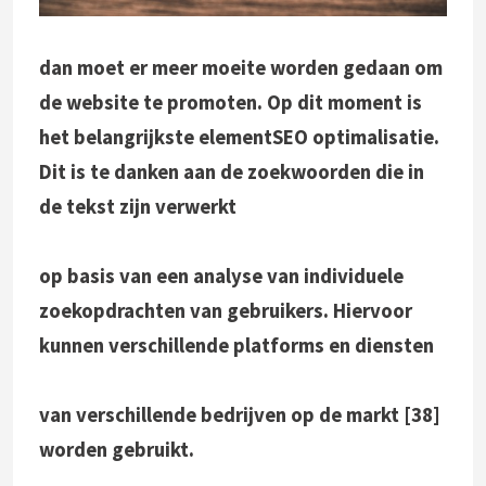
dan moet er meer moeite worden gedaan om
de website te promoten. Op dit moment is
het belangrijkste element
SEO optimalisatie
.
Dit is te danken aan de zoekwoorden die in
de tekst zijn verwerkt
op basis van een analyse
van individuele
zoekopdrachten van gebruikers
. Hiervoor
kunnen verschillende
platforms en diensten
van verschillende bedrijven
op de markt [38]
worden gebruikt.