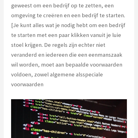
geweest om een bedrijf op te zetten, een
omgeving te creëren en een bedrijf te starten.
[Je kunt alles wat je nodig hebt om een bedrijf
te starten met een paar klikken vanuit je luie
stoel krijgen. De regels zijn echter niet
veranderd en iedereen die een eenmanszaak
wil worden, moet aan bepaalde voorwaarden
voldoen, zowel algemene alsspeciale
voorwaarden