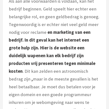
Als aan alle voorwaarden is voldaan, kan het
bedrijf beginnen. Geld speelt hier echter een
belangrijke rol, en geen geldbedrag is genoeg.
Tegenwoordig is er echter niet veel geld meer
nodig voor reclame
en marketing van een
bedrijf. In dit geval kan het internet een
grote hulp zijn. Hier is de website
een
duidelijk wapen
en kan elk bedrijf zijn
producten vrij presenteren tegen minimale
kosten
. Dit kan zelden een astronomisch
bedrag zijn
,
maar in de meeste gevallen is het
heel betaalbaar. Je moet dus betalen voor je
eigen domein en een goede programmeur
inhuren om je webomgeving naar wens te