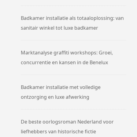
Badkamer installatie als totaaloplossing: van
sanitair winkel tot luxe badkamer
Marktanalyse graffiti workshops: Groei,
concurrentie en kansen in de Benelux
Badkamer installatie met volledige
ontzorging en luxe afwerking
De beste oorlogsroman Nederland voor
liefhebbers van historische fictie