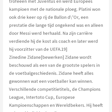
trofeeën met Juventus en werd Europees
kampioen met de nationale ploeg. Platini won
ook drie keer op rij de Ballon d\’Or, een
prestatie die lange tijd ongekend was en alleen
door Messi werd herhaald. Na zijn carrière
verdiende hij de kost als coach en later werd
hij voorzitter van de UEFA.19]
Zinedine Zidane[bewerken] Zidane wordt
beschouwd als een van de grootste spelers in
de voetbalgeschiedenis. Zidane heeft alles
gewonnen wat een voetballer kan winnen.
Verschillende competitietitels, de Champions
League, Intertoto Cup, Europese
Kampioenschappen en Wereldbekers. Hij heeft