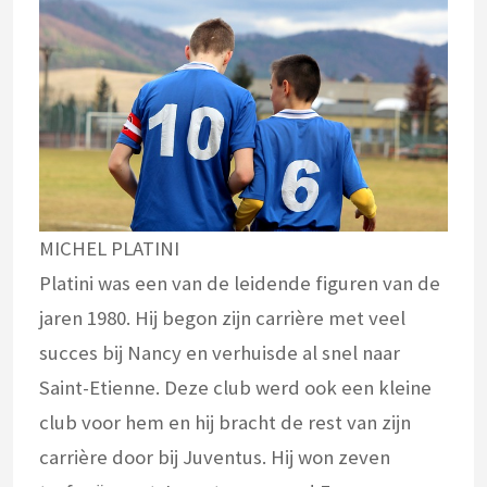
MICHEL PLATINI
Platini was een van de leidende figuren van de
jaren 1980. Hij begon zijn carrière met veel
succes bij Nancy en verhuisde al snel naar
Saint-Etienne. Deze club werd ook een kleine
club voor hem en hij bracht de rest van zijn
carrière door bij Juventus. Hij won zeven