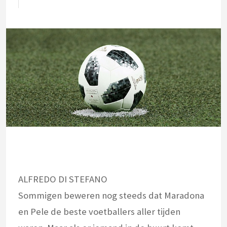
ALFREDO DI STEFANO
Sommigen beweren nog steeds dat Maradona
en Pele de beste voetballers aller tijden