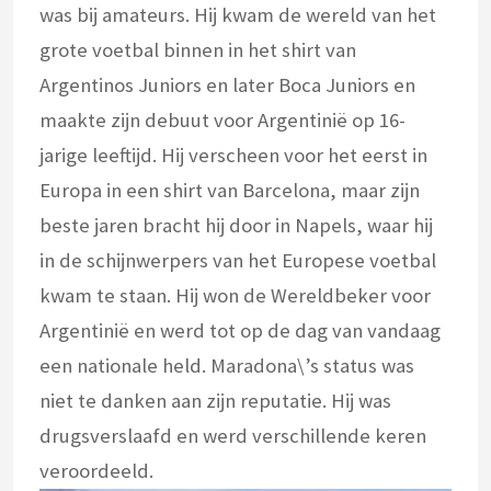
was bij amateurs. Hij kwam de wereld van het
grote voetbal binnen in het shirt van
Argentinos Juniors en later Boca Juniors en
maakte zijn debuut voor Argentinië op 16-
jarige leeftijd. Hij verscheen voor het eerst in
Europa in een shirt van Barcelona, maar zijn
beste jaren bracht hij door in Napels, waar hij
in de schijnwerpers van het Europese voetbal
kwam te staan. Hij won de Wereldbeker voor
Argentinië en werd tot op de dag van vandaag
een nationale held. Maradona\’s status was
niet te danken aan zijn reputatie. Hij was
drugsverslaafd en werd verschillende keren
veroordeeld.