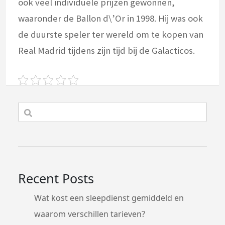
ook veel individuele prijzen gewonnen,
waaronder de Ballon d\’Or in 1998. Hij was ook
de duurste speler ter wereld om te kopen van
Real Madrid tijdens zijn tijd bij de Galacticos.
Recent Posts
Wat kost een sleepdienst gemiddeld en
waarom verschillen tarieven?