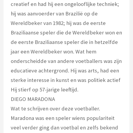
creatief en had hij een ongelooflijke techniek;
hij was aanvoerder van Brazilië op de
Wereldbeker van 1982; hij was de eerste
Braziliaanse speler die de Wereldbeker won en
de eerste Braziliaanse speler die in hetzelfde
jaar een Wereldbeker won. Wat hem
onderscheidde van andere voetballers was zijn
educatieve achtergrond. Hij was arts, had een
sterke interesse in kunst en was politiek actief
Hij stierf op 57-jarige leeftijd.
DIEGO MARADONA
Wat te schrijven over deze voetballer.
Maradona was een speler wiens populariteit
veel verder ging dan voetbal en zelfs bekend