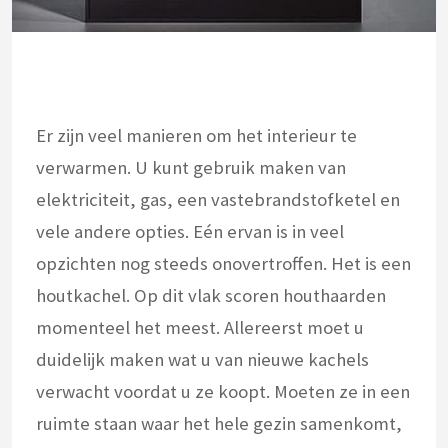
Er zijn veel manieren om het interieur te
verwarmen. U kunt gebruik maken van
elektriciteit, gas, een vastebrandstofketel en
vele andere opties. Eén ervan is in veel
opzichten nog steeds onovertroffen. Het is een
houtkachel. Op dit vlak scoren houthaarden
momenteel het meest. Allereerst moet u
duidelijk maken wat u van nieuwe kachels
verwacht voordat u ze koopt. Moeten ze in een
ruimte staan ​​waar het hele gezin samenkomt,