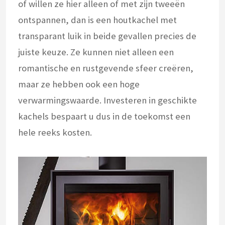
of willen ze hier alleen of met zijn tweeën
ontspannen, dan is een houtkachel met
transparant luik in beide gevallen precies de
juiste keuze. Ze kunnen niet alleen een
romantische en rustgevende sfeer creëren,
maar ze hebben ook een hoge
verwarmingswaarde. Investeren in geschikte
kachels bespaart u dus in de toekomst een
hele reeks kosten.