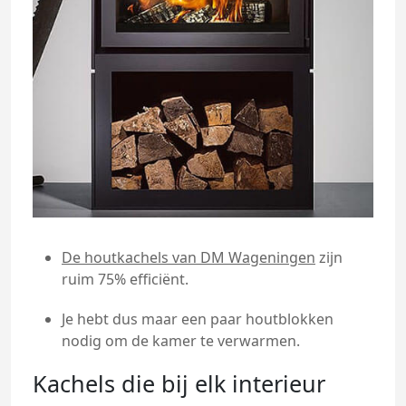
De houtkachels van DM Wageningen
zijn
ruim 75% efficiënt.
Je hebt dus maar een paar houtblokken
nodig om de kamer te verwarmen.
Kachels die bij elk interieur