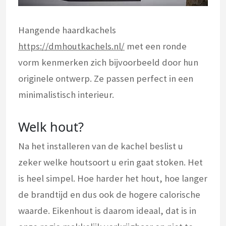
Hangende haardkachels
https://dmhoutkachels.nl/
met een ronde
vorm kenmerken zich bijvoorbeeld door hun
originele ontwerp. Ze passen perfect in een
minimalistisch interieur.
Welk hout?
Na het installeren van de kachel beslist u
zeker welke houtsoort u erin gaat stoken. Het
is heel simpel. Hoe harder het hout, hoe langer
de brandtijd en dus ook de hogere calorische
waarde. Eikenhout is daarom ideaal, dat is in