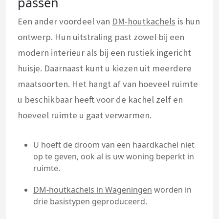
passen
Een ander voordeel van
DM-houtkachels
is hun
ontwerp. Hun uitstraling past zowel bij een
modern interieur als bij een rustiek ingericht
huisje. Daarnaast kunt u kiezen uit meerdere
maatsoorten. Het hangt af van hoeveel ruimte
u beschikbaar heeft voor de kachel zelf en
hoeveel ruimte u gaat verwarmen.
U hoeft de droom van een haardkachel niet
op te geven, ook al is uw woning beperkt in
ruimte.
DM-houtkachels in Wageningen
worden in
drie basistypen geproduceerd.