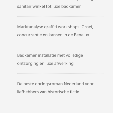
sanitair winkel tot luxe badkamer
Marktanalyse graffiti workshops: Groei,
concurrentie en kansen in de Benelux
Badkamer installatie met volledige
ontzorging en luxe afwerking
De beste oorlogsroman Nederland voor
liefhebbers van historische fictie