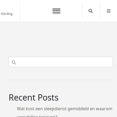
Search
 kleding.
Recent Posts
Wat kost een sleepdienst gemiddeld en waarom