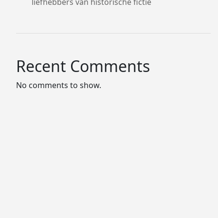
liefhebbers van historische fictie
Recent Comments
No comments to show.