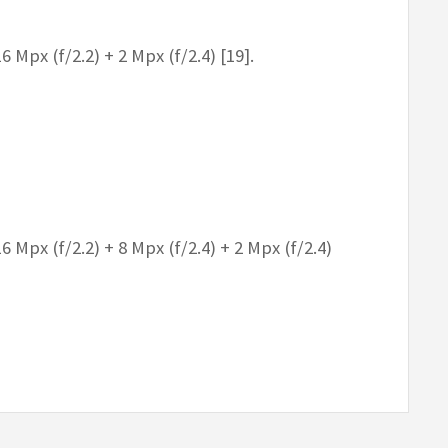
 Mpx (f/2.2) + 2 Mpx (f/2.4) [19].
 Mpx (f/2.2) + 8 Mpx (f/2.4) + 2 Mpx (f/2.4)