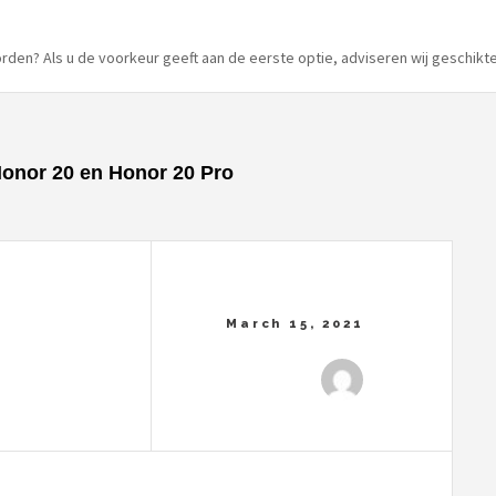
orden? Als u de voorkeur geeft aan de eerste optie, adviseren wij geschikte
onor 20 en Honor 20 Pro