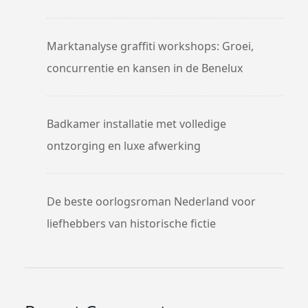
Marktanalyse graffiti workshops: Groei,
concurrentie en kansen in de Benelux
Badkamer installatie met volledige
ontzorging en luxe afwerking
De beste oorlogsroman Nederland voor
liefhebbers van historische fictie