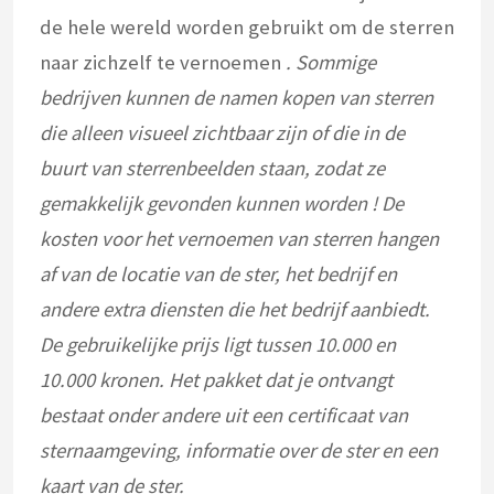
de hele wereld worden gebruikt om de sterren
naar zichzelf te vernoemen
. Sommige
bedrijven kunnen de namen kopen van sterren
die alleen visueel zichtbaar zijn of die in de
buurt van sterrenbeelden staan, zodat ze
gemakkelijk gevonden kunnen worden
! De
kosten voor het vernoemen van sterren hangen
af van de locatie van de ster, het bedrijf en
andere extra diensten die het bedrijf aanbiedt.
De gebruikelijke prijs ligt tussen 10.000 en
10.000 kronen. Het pakket dat je ontvangt
bestaat onder andere uit een certificaat van
sternaamgeving, informatie over de ster en een
kaart van de ster.