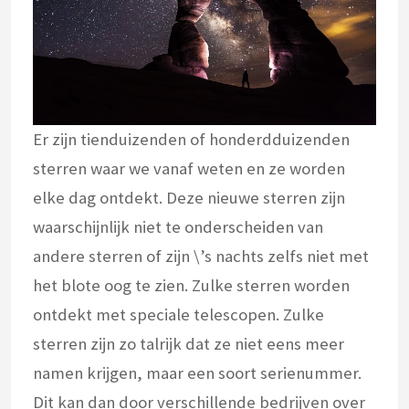
Er zijn tienduizenden of honderdduizenden
sterren waar we vanaf weten en ze worden
elke dag ontdekt. Deze nieuwe sterren zijn
waarschijnlijk niet te onderscheiden van
andere sterren of zijn \’s nachts zelfs niet met
het blote oog te zien. Zulke sterren worden
ontdekt met speciale telescopen. Zulke
sterren zijn zo talrijk dat ze niet eens meer
namen krijgen, maar een soort serienummer.
Dit kan dan door verschillende bedrijven over