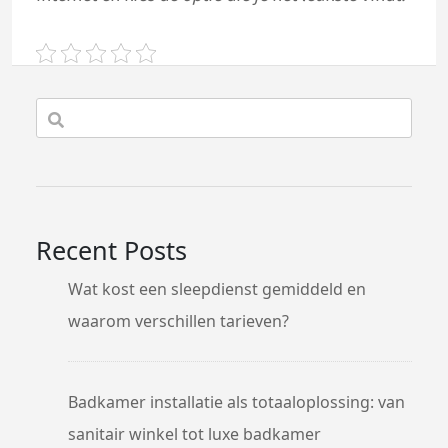
Recent Posts
Wat kost een sleepdienst gemiddeld en
waarom verschillen tarieven?
Badkamer installatie als totaaloplossing: van
sanitair winkel tot luxe badkamer