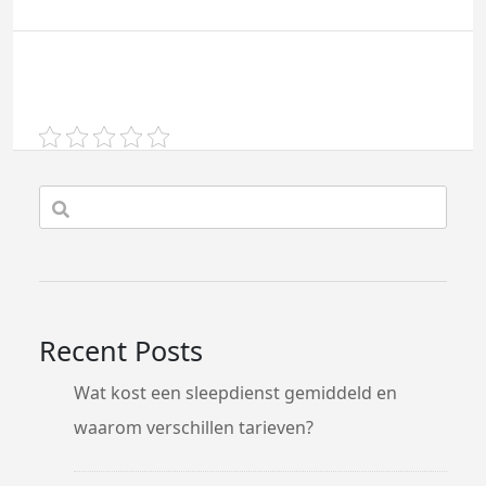
Recent Posts
Wat kost een sleepdienst gemiddeld en
waarom verschillen tarieven?