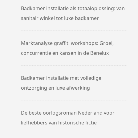
Badkamer installatie als totaaloplossing: van
sanitair winkel tot luxe badkamer
Marktanalyse graffiti workshops: Groei,
concurrentie en kansen in de Benelux
Badkamer installatie met volledige
ontzorging en luxe afwerking
De beste oorlogsroman Nederland voor
liefhebbers van historische fictie