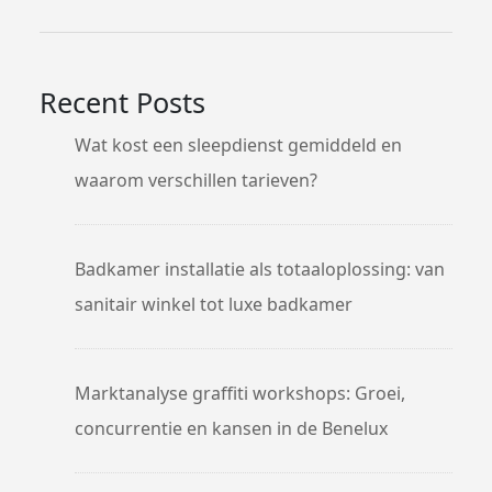
Recent Posts
Wat kost een sleepdienst gemiddeld en
waarom verschillen tarieven?
Badkamer installatie als totaaloplossing: van
sanitair winkel tot luxe badkamer
Marktanalyse graffiti workshops: Groei,
concurrentie en kansen in de Benelux