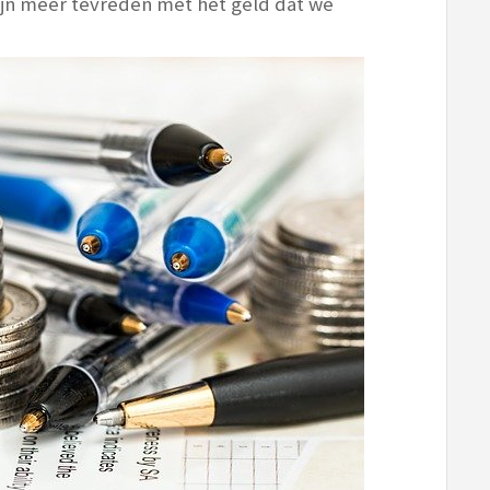
jn meer tevreden met het geld dat we