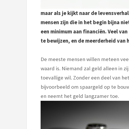
maar als je kijkt naar de levensverhal
mensen zijn die in het begin bijna n
een minimum aan financiën. Veel van
te bewijzen, en de meerderheid van h
De meeste mensen willen meteen veel 
waard is. Niemand zal geld alleen in zi
toevallige wil. Zonder een deel van h
bijvoorbeeld om spaargeld op te bouw
en neemt het geld langzamer toe.