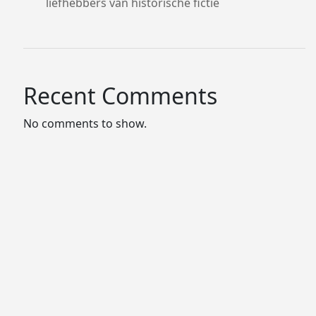
liefhebbers van historische fictie
Recent Comments
No comments to show.