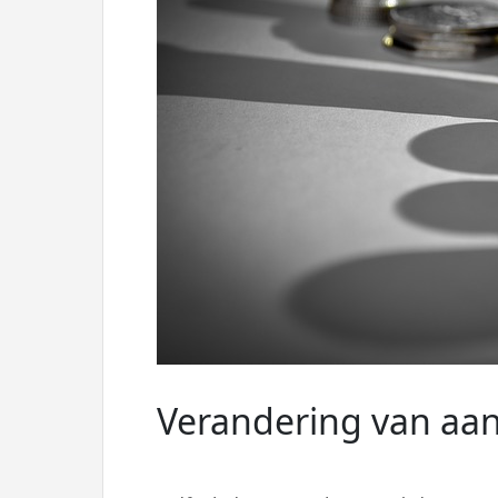
Verandering van aa