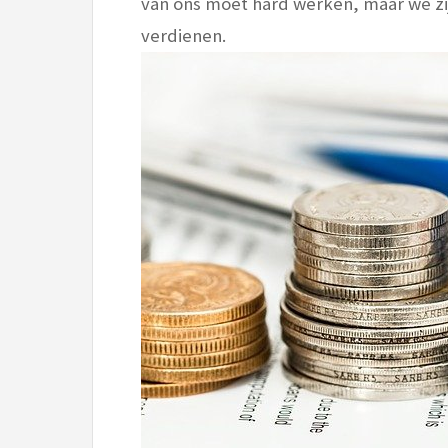
van ons moet hard werken, maar we zi
verdienen.