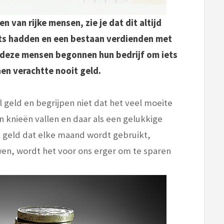
en van rijke mensen, zie je dat dit altijd
iets hadden en een bestaan verdienden met
 deze mensen begonnen hun bedrijf om iets
en verachtte nooit geld.
geld en begrijpen niet dat het veel moeite
jn knieën vallen en daar als een gelukkige
et geld dat elke maand wordt gebruikt,
en, wordt het voor ons erger om te sparen