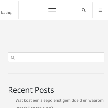
Search
 kleding.
Recent Posts
Wat kost een sleepdienst gemiddeld en waarom