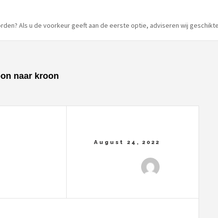
orden? Als u de voorkeur geeft aan de eerste optie, adviseren wij geschikte
oon naar kroon