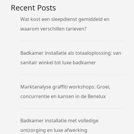
Recent Posts
Wat kost een sleepdienst gemiddeld en
waarom verschillen tarieven?
Badkamer installatie als totaaloplossing: van
sanitair winkel tot luxe badkamer
Marktanalyse graffiti workshops: Groei,
concurrentie en kansen in de Benelux
Badkamer installatie met volledige
ontzorging en luxe afwerking