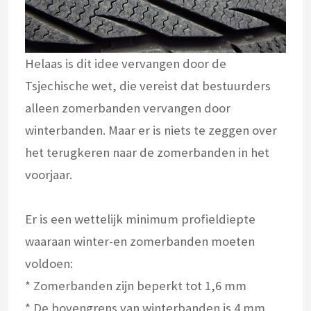
Helaas is dit idee vervangen door de
Tsjechische wet, die vereist dat bestuurders
alleen zomerbanden vervangen door
winterbanden. Maar er is niets te zeggen over
het terugkeren naar de zomerbanden in het
voorjaar.
Er is een wettelijk minimum profieldiepte
waaraan winter-en zomerbanden moeten
voldoen:
* Zomerbanden zijn beperkt tot 1,6 mm
* De bovengrens van winterbanden is 4 mm