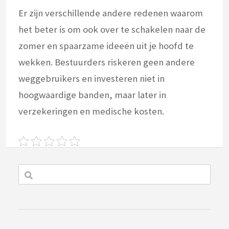
Er zijn verschillende andere redenen waarom
het beter is om ook over te schakelen naar de
zomer en spaarzame ideeën uit je hoofd te
wekken. Bestuurders riskeren geen andere
weggebruikers en investeren niet in
hoogwaardige banden, maar later in
verzekeringen en medische kosten.