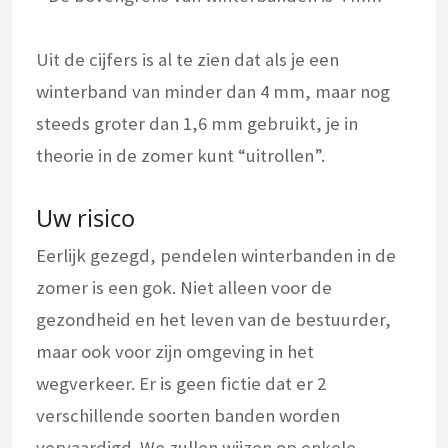
Uit de cijfers is al te zien dat als je een
winterband van minder dan 4 mm, maar nog
steeds groter dan 1,6 mm gebruikt, je in
theorie in de zomer kunt “uitrollen”.
Uw risico
Eerlijk gezegd, pendelen winterbanden in de
zomer is een gok. Niet alleen voor de
gezondheid en het leven van de bestuurder,
maar ook voor zijn omgeving in het
wegverkeer. Er is geen fictie dat er 2
verschillende soorten banden worden
vervaardigd. We zullen wijzen op enkele