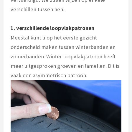
verschillen tussen hen.
1.
verschillende loopvlakpatronen
Meestal kunt u op het eerste gezicht
onderscheid maken tussen winterbanden en
zomerbanden. Winter loopvlakpatroon heeft
meer uitgesproken groeven en lamellen. Dit is
vaak een asymmetrisch patroon.