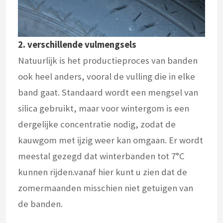
2.
verschillende vulmengsels
Natuurlijk is het productieproces van banden
ook heel anders, vooral de vulling die in elke
band gaat. Standaard wordt een mengsel van
silica gebruikt, maar voor wintergom is een
dergelijke concentratie nodig, zodat de
kauwgom met ijzig weer kan omgaan. Er wordt
meestal gezegd dat winterbanden tot 7°C
kunnen rijden.vanaf hier kunt u zien dat de
zomermaanden misschien niet getuigen van
de banden.