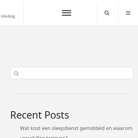
Search
 kleding.
Recent Posts
Wat kost een sleepdienst gemiddeld en waarom