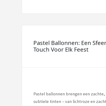
Pastel Ballonnen: Een Sfeer
Touch Voor Elk Feest
Pastel ballonnen brengen een zachte, v
subtiele tinten – van lichtroze en zac