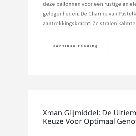
deze ballonnen voor een rustige en eleg
gelegenheden. De Charme van Pastelk
aantrekkingskracht. Ze stralen kalmt
continue reading
Xman Glijmiddel: De Ultie
Keuze Voor Optimaal Geno