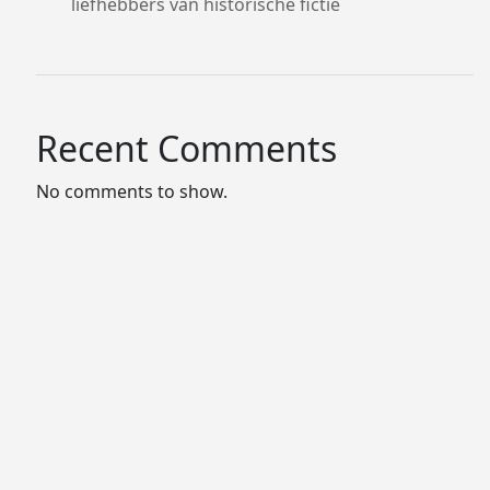
liefhebbers van historische fictie
Recent Comments
No comments to show.