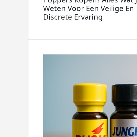
Weten Voor Een Veilige En
Discrete Ervaring