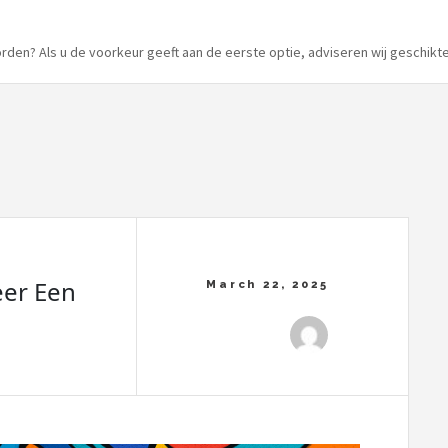
orden? Als u de voorkeur geeft aan de eerste optie, adviseren wij geschikte
eer Een