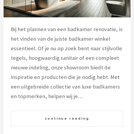
Bij het plannen van een badkamer renovatie, is
het vinden van de juiste badkamer winkel
essentieel. Of je nu op zoek bent naar stijlvolle
tegels, hoogwaardig sanitair of een compleet
nieuwe indeling, onze showroom biedt de
inspiratie en producten die je nodig hebt. Met
een uitgebreide collectie van luxe badkamers
en topmerken, helpen wij je…
continue reading