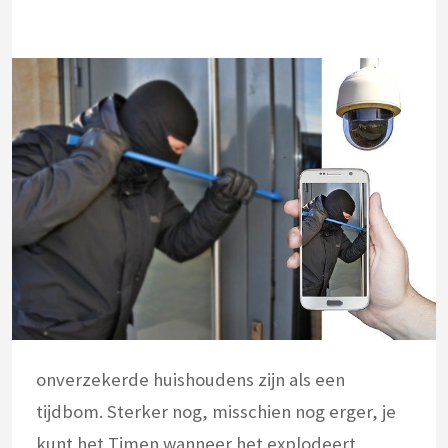
onverzekerde huishoudens zijn als een
tijdbom. Sterker nog, misschien nog erger, je
kunt het Timen wanneer het explodeert