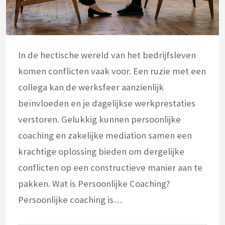
In de hectische wereld van het bedrijfsleven
komen conflicten vaak voor. Een ruzie met een
collega kan de werksfeer aanzienlijk
beïnvloeden en je dagelijkse werkprestaties
verstoren. Gelukkig kunnen persoonlijke
coaching en zakelijke mediation samen een
krachtige oplossing bieden om dergelijke
conflicten op een constructieve manier aan te
pakken. Wat is Persoonlijke Coaching?
Persoonlijke coaching is…