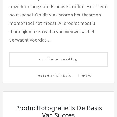
opzichten nog steeds onovertroffen. Het is een
houtkachel. Op dit vlak scoren houthaarden
momenteel het meest. Allereerst moet u
duidelijk maken wat u van nieuwe kachels
verwacht voordat…
continue reading
Posted In
Winkelen
601
Productfotografie Is De Basis
Van Succes