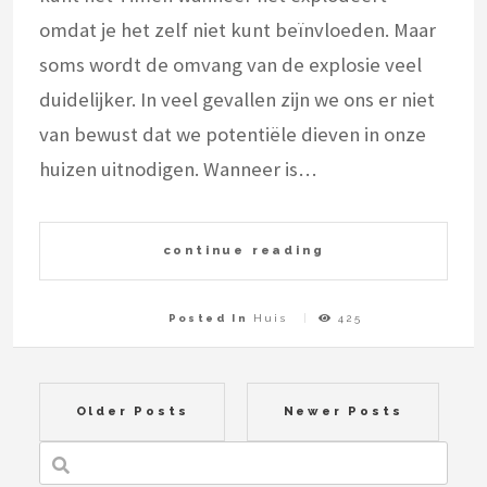
omdat je het zelf niet kunt beïnvloeden. Maar
soms wordt de omvang van de explosie veel
duidelijker. In veel gevallen zijn we ons er niet
van bewust dat we potentiële dieven in onze
huizen uitnodigen. Wanneer is…
continue reading
Posted In
Huis
425
Posts
Older Posts
Newer Posts
navigation