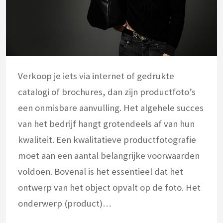
Verkoop je iets via internet of gedrukte
catalogi of brochures, dan zijn productfoto’s
een onmisbare aanvulling. Het algehele succes
van het bedrijf hangt grotendeels af van hun
kwaliteit. Een kwalitatieve productfotografie
moet aan een aantal belangrijke voorwaarden
voldoen. Bovenal is het essentieel dat het
ontwerp van het object opvalt op de foto. Het
onderwerp (product)…