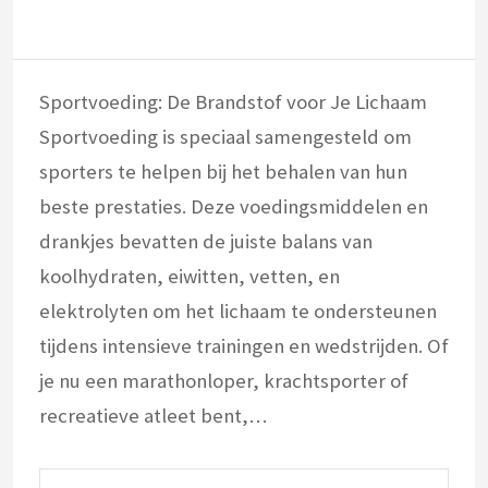
Sportvoeding: De Brandstof voor Je Lichaam
Sportvoeding is speciaal samengesteld om
sporters te helpen bij het behalen van hun
beste prestaties. Deze voedingsmiddelen en
drankjes bevatten de juiste balans van
koolhydraten, eiwitten, vetten, en
elektrolyten om het lichaam te ondersteunen
tijdens intensieve trainingen en wedstrijden. Of
je nu een marathonloper, krachtsporter of
recreatieve atleet bent,…