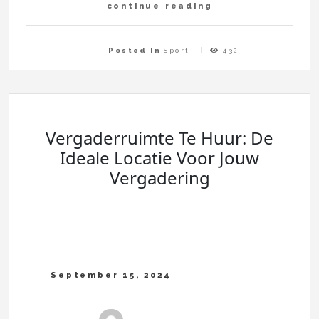
continue reading
Posted In
Sport
432
Vergaderruimte Te Huur: De
Ideale Locatie Voor Jouw
Vergadering