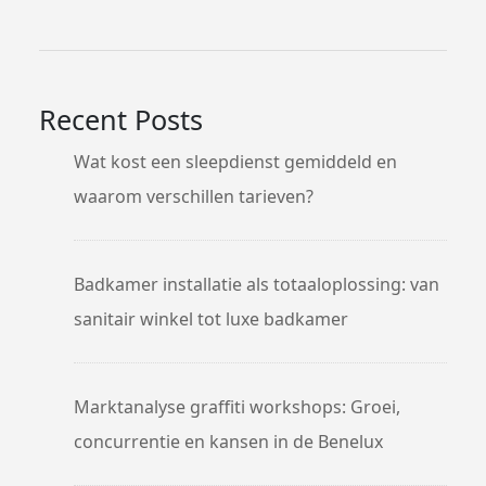
Recent Posts
Wat kost een sleepdienst gemiddeld en
waarom verschillen tarieven?
Badkamer installatie als totaaloplossing: van
sanitair winkel tot luxe badkamer
Marktanalyse graffiti workshops: Groei,
concurrentie en kansen in de Benelux