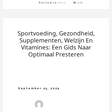
Posted In
Huis
606
Sportvoeding, Gezondheid,
Supplementen, Welzijn En
Vitamines: Een Gids Naar
Optimaal Presteren