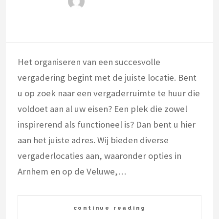
Het organiseren van een succesvolle
vergadering begint met de juiste locatie. Bent
u op zoek naar een vergaderruimte te huur die
voldoet aan al uw eisen? Een plek die zowel
inspirerend als functioneel is? Dan bent u hier
aan het juiste adres. Wij bieden diverse
vergaderlocaties aan, waaronder opties in
Arnhem en op de Veluwe,…
continue reading