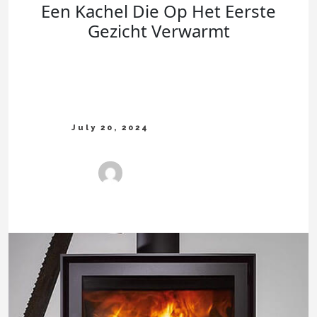
Een Kachel Die Op Het Eerste
Gezicht Verwarmt