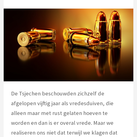
De Tsjechen beschouwden zichzelf de
afgelopen vijftig jaar als vredesduiven, die
alleen maar met rust gelaten hoeven te
worden en dan is er overal vrede. Maar we
realiseren ons niet dat terwijl we klagen dat