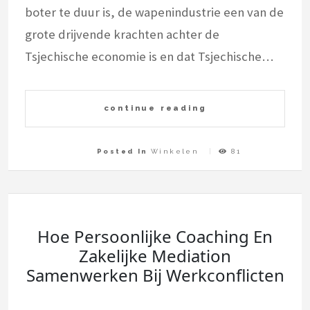
boter te duur is, de wapenindustrie een van de
grote drijvende krachten achter de
Tsjechische economie is en dat Tsjechische…
continue reading
Posted In
Winkelen
81
Hoe Persoonlijke Coaching En
Zakelijke Mediation
Samenwerken Bij Werkconflicten