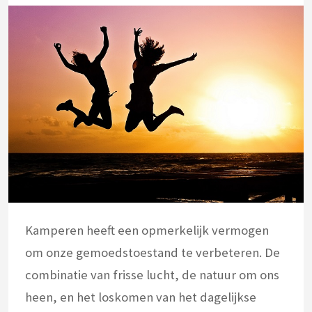
Kamperen heeft een opmerkelijk vermogen
om onze gemoedstoestand te verbeteren. De
combinatie van frisse lucht, de natuur om ons
heen, en het loskomen van het dagelijkse