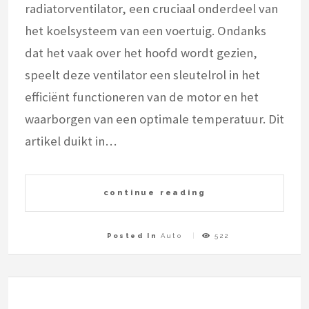
radiatorventilator, een cruciaal onderdeel van
het koelsysteem van een voertuig. Ondanks
dat het vaak over het hoofd wordt gezien,
speelt deze ventilator een sleutelrol in het
efficiënt functioneren van de motor en het
waarborgen van een optimale temperatuur. Dit
artikel duikt in…
continue reading
Posted In
Auto
522