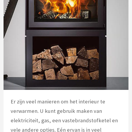
Er zijn veel manieren om het interieur te
verwarmen. U kunt gebruik maken van
elektriciteit, gas, een vastebrandstofketel en
vele andere opties. Eén ervan is in veel