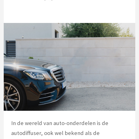
In de wereld van auto-onderdelen is de
autodiffuser, ook wel bekend als de