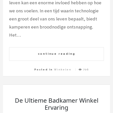
leven kan een enorme invloed hebben op hoe
we ons voelen. In een tijd waarin technologie
een groot deel van ons leven bepaalt, biedt
kamperen een broodnodige ontsnapping.
Het…
continue reading
Posted In
Winkelen
706
De Ultieme Badkamer Winkel
Ervaring