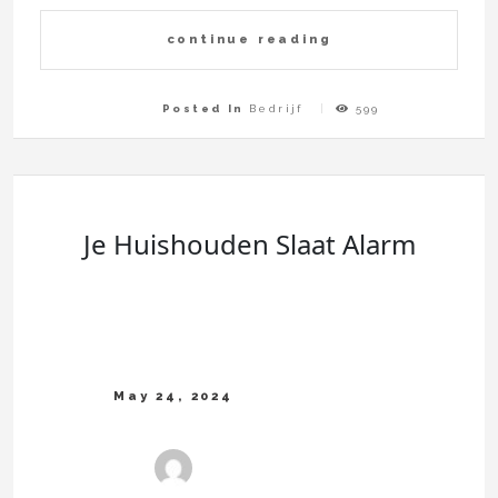
continue reading
Posted In
Bedrijf
599
Je Huishouden Slaat Alarm