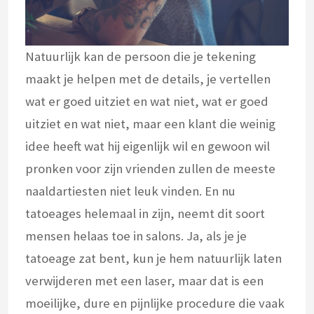
Natuurlijk kan de persoon die je tekening
maakt je helpen met de details, je vertellen
wat er goed uitziet en wat niet, wat er goed
uitziet en wat niet, maar een klant die weinig
idee heeft wat hij eigenlijk wil en gewoon wil
pronken voor zijn vrienden zullen de meeste
naaldartiesten niet leuk vinden. En nu
tatoeages helemaal in zijn, neemt dit soort
mensen helaas toe in salons. Ja, als je je
tatoeage zat bent, kun je hem natuurlijk laten
verwijderen met een laser, maar dat is een
moeilijke, dure en pijnlijke procedure die vaak