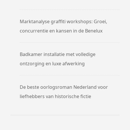
Marktanalyse graffiti workshops: Groei,
concurrentie en kansen in de Benelux
Badkamer installatie met volledige
ontzorging en luxe afwerking
De beste oorlogsroman Nederland voor
liefhebbers van historische fictie