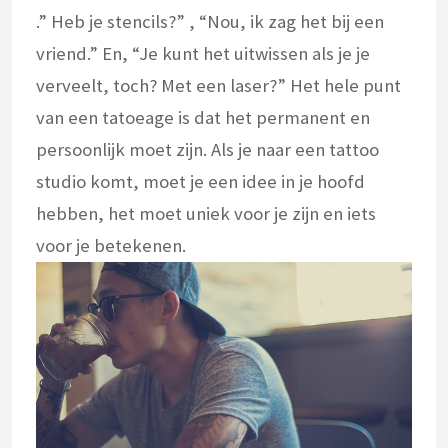
.” Heb je stencils?” , “Nou, ik zag het bij een
vriend.” En, “Je kunt het uitwissen als je je
verveelt, toch? Met een laser?” Het hele punt
van een tatoeage is dat het permanent en
persoonlijk moet zijn. Als je naar een tattoo
studio komt, moet je een idee in je hoofd
hebben, het moet uniek voor je zijn en iets
voor je betekenen.