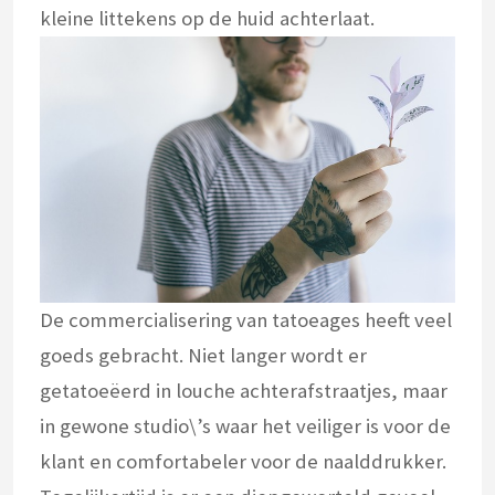
kleine littekens op de huid achterlaat.
De commercialisering van tatoeages heeft veel
goeds gebracht. Niet langer wordt er
getatoeëerd in louche achterafstraatjes, maar
in gewone studio\’s waar het veiliger is voor de
klant en comfortabeler voor de naalddrukker.